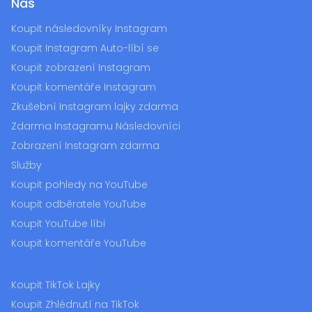
Nás
Koupit následovníky Instagram
Koupit Instagram Auto-líbí se
Koupit zobrazení Instagram
Koupit komentáře Instagram
Zkušební Instagram lajky zdarma
Zdarma Instagramu Následovníci
Zobrazení Instagram zdarma
Služby
Koupit pohledy na YouTube
Koupit odběratele YouTube
Koupit YouTube líbi
Koupit komentáře YouTube
Koupit TikTok Lajky
Koupit Zhlédnutí na TikTok