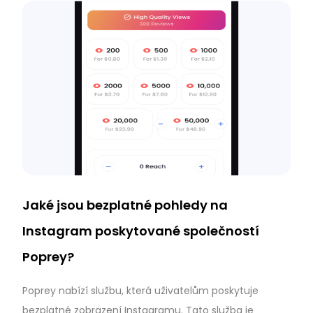
Jaké jsou bezplatné pohledy na
Instagram poskytované společností
Poprey?
Poprey nabízí službu, která uživatelům poskytuje
bezplatné zobrazení Instagramu. Tato služba je