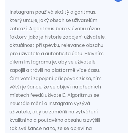
Instagram používá složitý algoritmus,
který určuje, jaký obsah se uživatelům
zobrazí. Algoritmus bere v úvahu různé
faktory, jako je historie zapojení uživatele,
aktuálnost příspěvku, relevance obsahu
pro uživatele a autenticita účtu. Hlavním
cílem Instagramu je, aby se uživatelé
zapojili a trávili na platformě více času.
Čím větší zapojení příspěvek získá, tím
větší je šance, že se objeví na předních
místech feedů uživatelů. Algoritmus se
neustále mění a Instagram vyzývá
uživatele, aby se zaměřili na vytváření
kvalitního a poutavého obsahu a zvýšili
tak své šance na to, že se objeví na