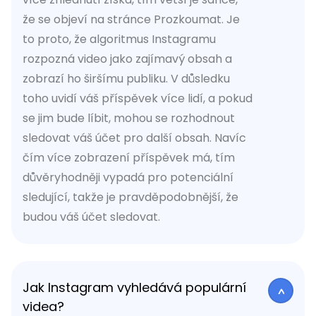
že se objeví na stránce Prozkoumat. Je
to proto, že algoritmus Instagramu
rozpozná video jako zajímavý obsah a
zobrazí ho širšímu publiku. V důsledku
toho uvidí váš příspěvek více lidí, a pokud
se jim bude líbit, mohou se rozhodnout
sledovat váš účet pro další obsah. Navíc
čím více zobrazení příspěvek má, tím
důvěryhodněji vypadá pro potenciální
sledující, takže je pravděpodobnější, že
budou váš účet sledovat.
Jak Instagram vyhledává populární
videa?