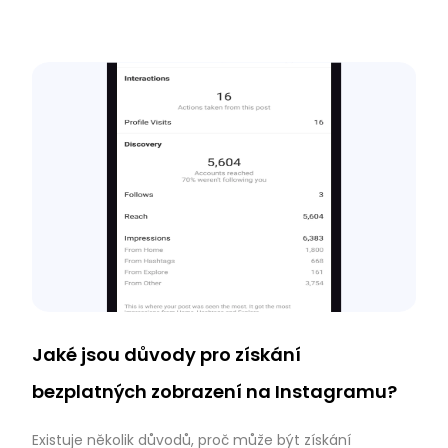
Jaké jsou důvody pro získání
bezplatných zobrazení na Instagramu?
Existuje několik důvodů, proč může být získání