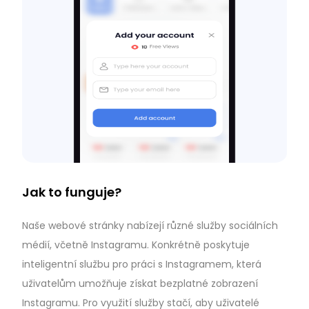
Jak to funguje?
Naše webové stránky nabízejí různé služby sociálních
médií, včetně Instagramu. Konkrétně poskytuje
inteligentní službu pro práci s Instagramem, která
uživatelům umožňuje získat bezplatné zobrazení
Instagramu. Pro využití služby stačí, aby uživatelé