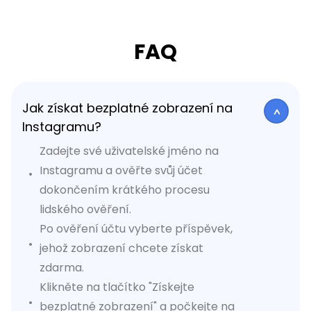
FAQ
Jak získat bezplatné zobrazení na
Instagramu?
Zadejte své uživatelské jméno na
Instagramu a ověřte svůj účet
dokončením krátkého procesu
lidského ověření.
Po ověření účtu vyberte příspěvek,
jehož zobrazení chcete získat
zdarma.
Klikněte na tlačítko "Získejte
bezplatné zobrazení" a počkejte na