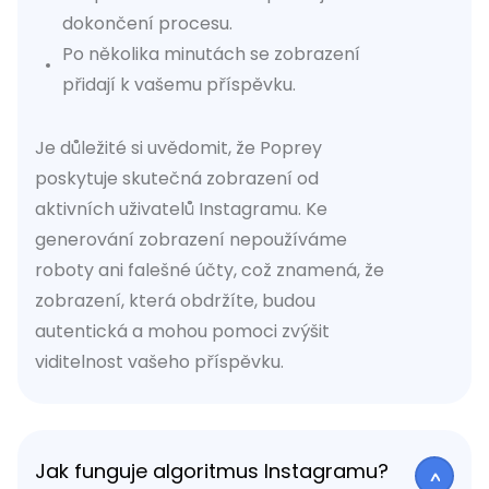
dokončení procesu.
Po několika minutách se zobrazení
přidají k vašemu příspěvku.
Je důležité si uvědomit, že Poprey
poskytuje skutečná zobrazení od
aktivních uživatelů Instagramu. Ke
generování zobrazení nepoužíváme
roboty ani falešné účty, což znamená, že
zobrazení, která obdržíte, budou
autentická a mohou pomoci zvýšit
viditelnost vašeho příspěvku.
Jak funguje algoritmus Instagramu?